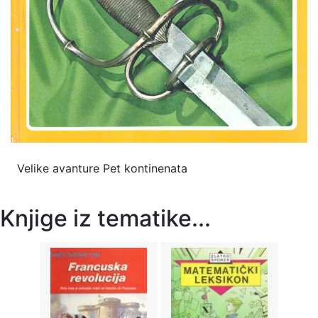
Velike avanture Pet kontinenata
Knjige iz tematike...