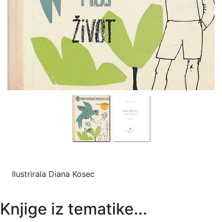
Ilustrirala Diana Kosec
Knjige iz tematike...