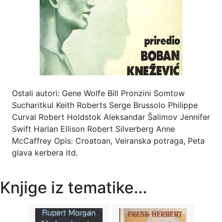
Ostali autori: Gene Wolfe Bill Pronzini Somtow
Sucharitkul Keith Roberts Serge Brussolo Philippe
Curval Robert Holdstok Aleksandar Šalimov Jennifer
Swift Harlan Ellison Robert Silverberg Anne
McCaffrey Opis: Croatoan, Veiranska potraga, Peta
glava kerbera itd.
Knjige iz tematike...