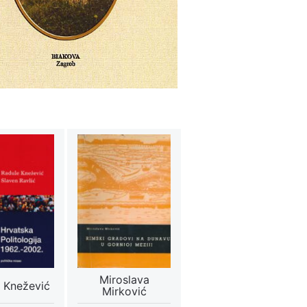
Miroslava
 Knežević
Mirković