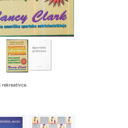
i rekreativce.