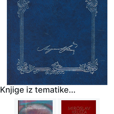
Knjige iz tematike...