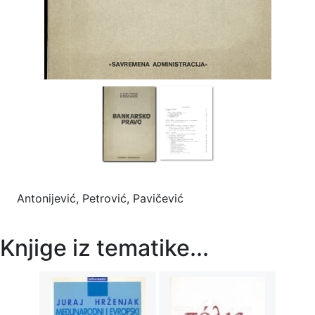
Antonijević, Petrović, Pavičević
Knjige iz tematike...