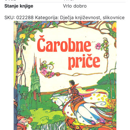
Stanje knjige
Vrlo dobro
SKU:
022288
Kategorija:
Dječja književnost, slikovnice