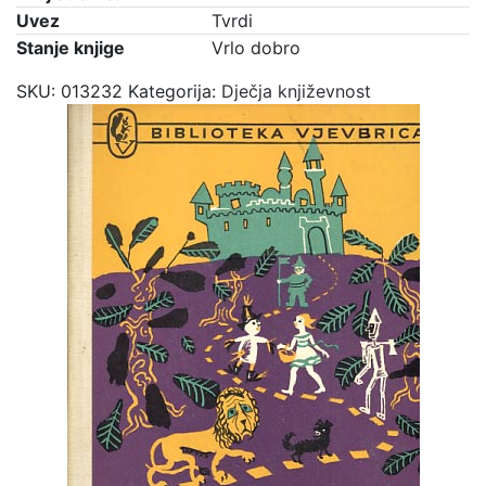
Uvez
Tvrdi
Stanje knjige
Vrlo dobro
SKU:
013232
Kategorija:
Dječja književnost