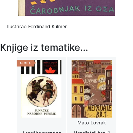
Ilustrirao Ferdinand Kulmer.
Knjige iz tematike...
AKCIJA!
Mato Lovrak