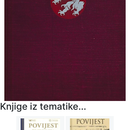
Knjige iz tematike...