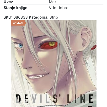
Uvez
Meki
Stanje knjige
Vrlo dobro
SKU:
086833
Kategorija:
Strip
AKCIJA!