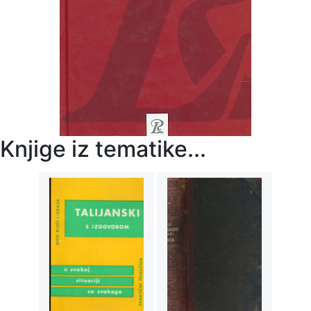
Knjige iz tematike...