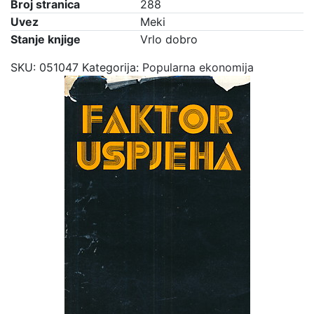
Broj stranica
288
Uvez
Meki
Stanje knjige
Vrlo dobro
SKU:
051047
Kategorija:
Popularna ekonomija