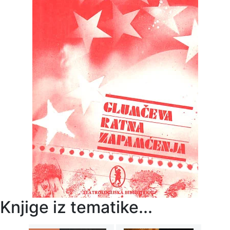
Knjige iz tematike...