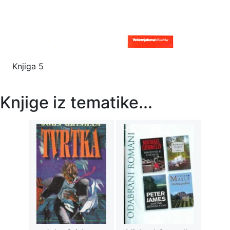
Knjiga 5
Knjige iz tematike...