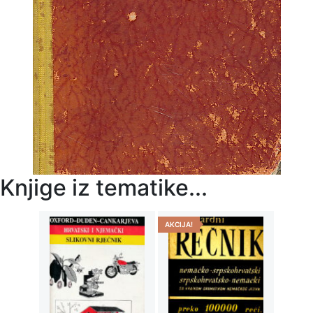
Knjige iz tematike...
AKCIJA!