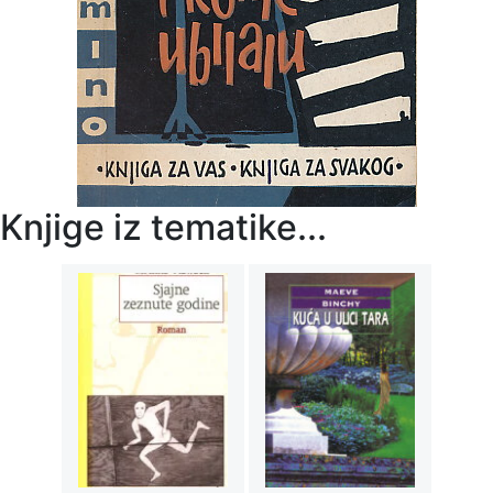
Knjige iz tematike...