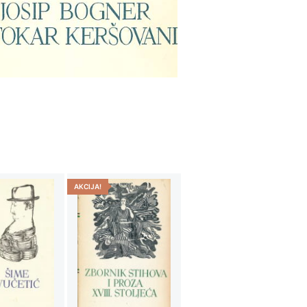
AKCIJA!