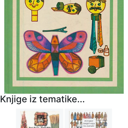
Knjige iz tematike...