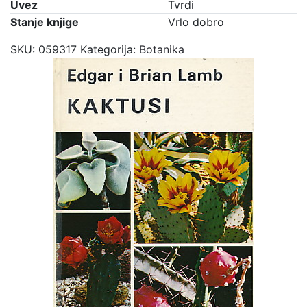
Uvez
Tvrdi
Stanje knjige
Vrlo dobro
SKU:
059317
Kategorija:
Botanika