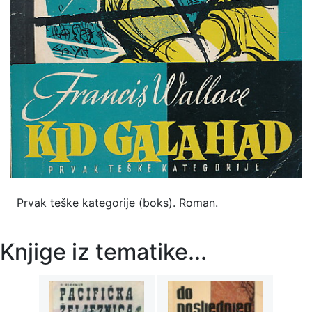
Prvak teške kategorije (boks). Roman.
Knjige iz tematike...