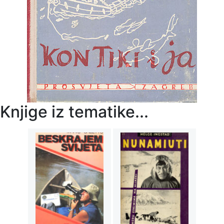
Knjige iz tematike...