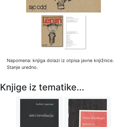
Napomena: knjiga dolazi iz otpisa javne knjižnice.
Stanje uredno.
Knjige iz tematike...