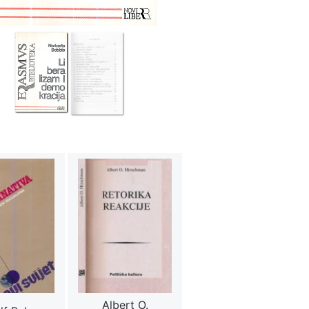
Albert O.