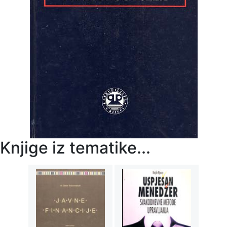
Knjige iz tematike...