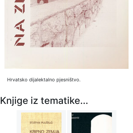
Hrvatsko dijalektalno pjesništvo.
Knjige iz tematike...