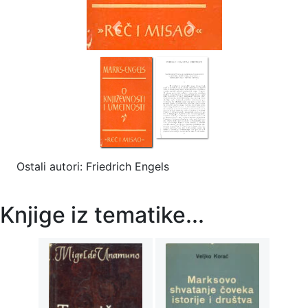
Previous
Next
Ostali autori: Friedrich Engels
Knjige iz tematike...