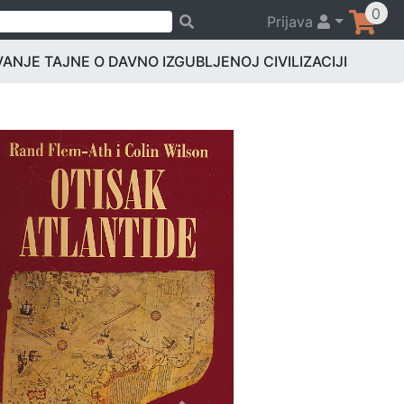
0
Prijava
VANJE TAJNE O DAVNO IZGUBLJENOJ CIVILIZACIJI