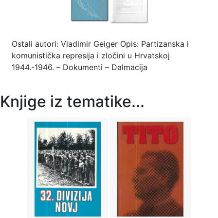
Ostali autori: Vladimir Geiger Opis: Partizanska i
komunistička represija i zločini u Hrvatskoj
1944.-1946. – Dokumenti – Dalmacija
Knjige iz tematike...