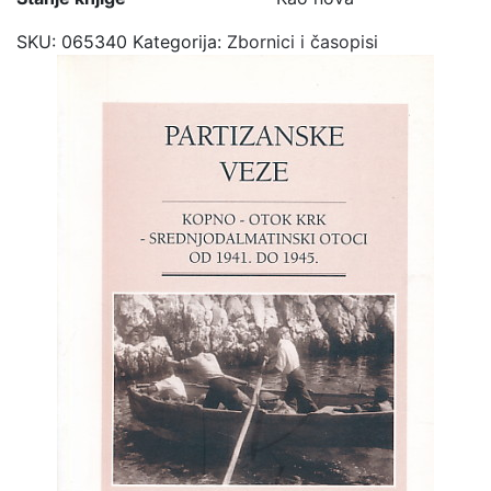
SKU:
065340
Kategorija:
Zbornici i časopisi