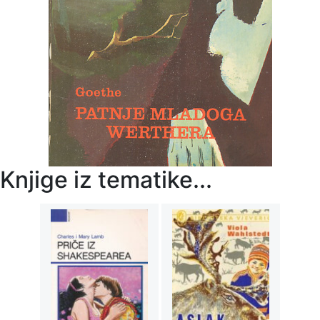
Knjige iz tematike...