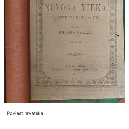
Poviest hrvatska