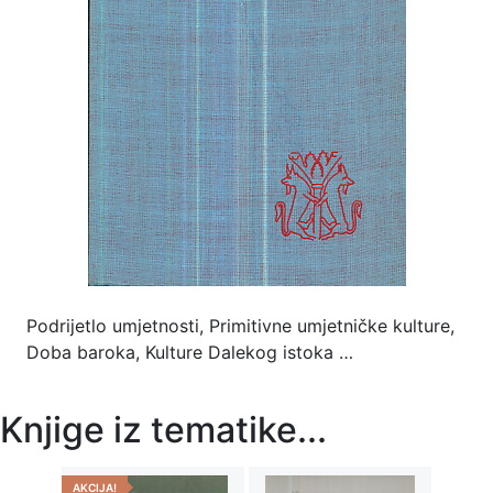
Podrijetlo umjetnosti, Primitivne umjetničke kulture,
Doba baroka, Kulture Dalekog istoka …
Knjige iz tematike...
AKCIJA!