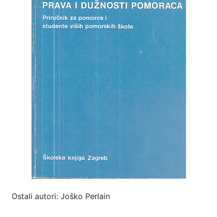
Ostali autori: Joško Perlain