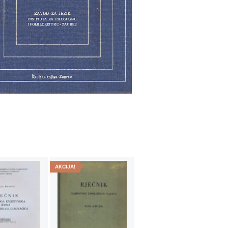
AKCIJA!