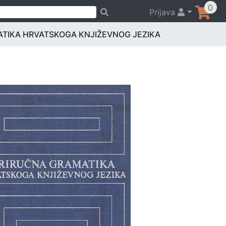
0
Prijava
TIKA HRVATSKOGA KNJIŽEVNOG JEZIKA