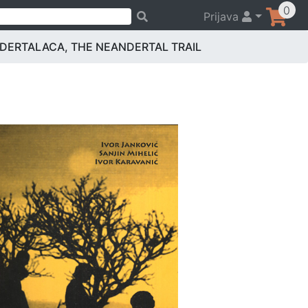
0
Prijava
DERTALACA, THE NEANDERTAL TRAIL