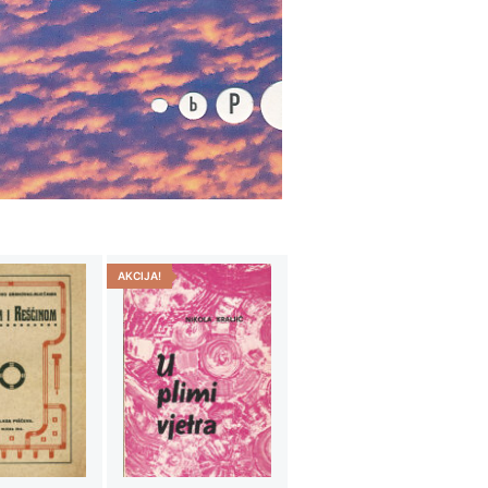
AKCIJA!