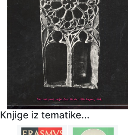
Knjige iz tematike...