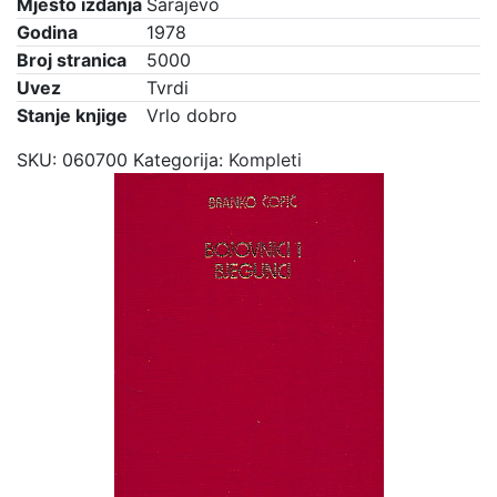
Mjesto izdanja
Sarajevo
Godina
1978
Broj stranica
5000
Uvez
Tvrdi
Stanje knjige
Vrlo dobro
SKU:
060700
Kategorija:
Kompleti