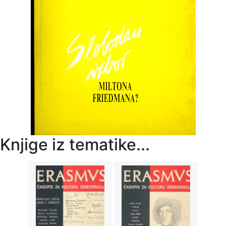
Knjige iz tematike...