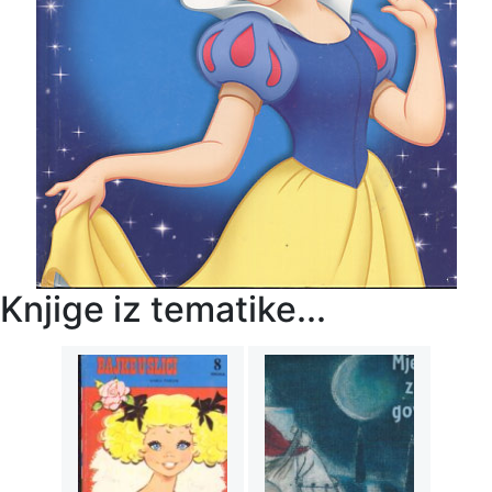
Knjige iz tematike...