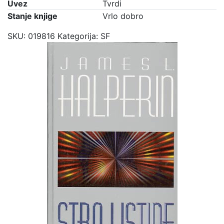
Uvez
Tvrdi
Stanje knjige
Vrlo dobro
SKU:
019816
Kategorija:
SF