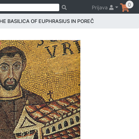
0
Prijava
HE BASILICA OF EUPHRASIUS IN POREČ