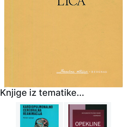
Knjige iz tematike...