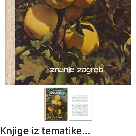
Knjige iz tematike...