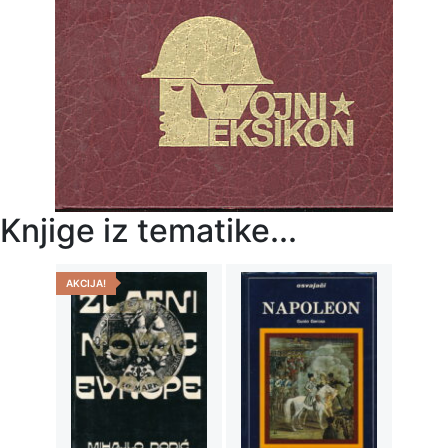
Knjige iz tematike...
AKCIJA!