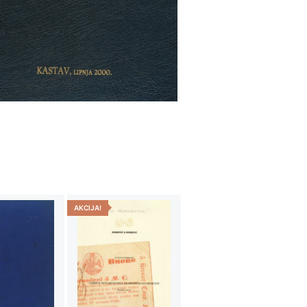
AKCIJA!