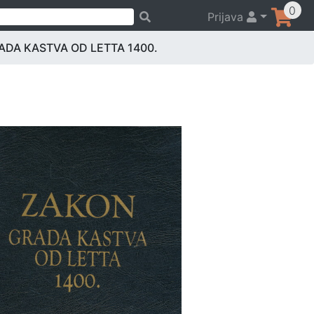
0
Prijava
ADA KASTVA OD LETTA 1400.