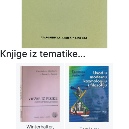
Knjige iz tematike...
Winterhalter,