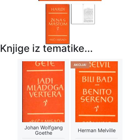
Knjige iz tematike...
AKCIJA!
Johan Wolfgang
Herman Melville
Goethe