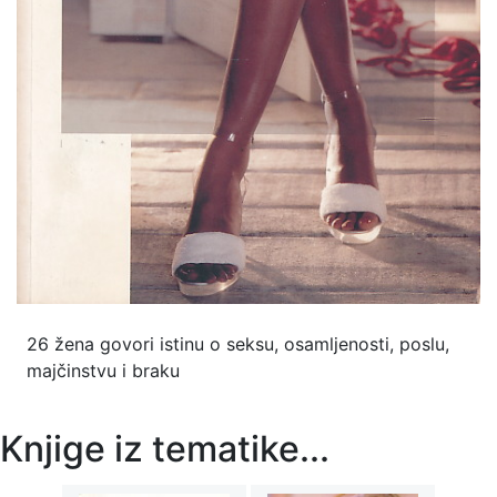
26 žena govori istinu o seksu, osamljenosti, poslu,
majčinstvu i braku
Knjige iz tematike...